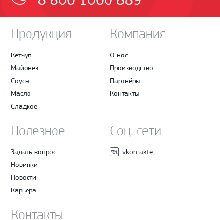
Продукция
Компания
Кетчуп
О нас
Майонез
Производство
Соусы
Партнёры
Масло
Контакты
Сладкое
Полезное
Соц. сети
Задать вопрос
vkontakte
Новинки
Новости
Карьера
Контакты