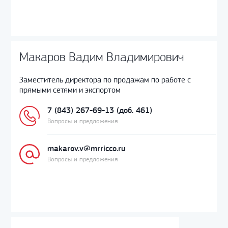
Макаров Вадим Владимирович
Заместитель директора по продажам по работе с
прямыми сетями и экспортом
7 (843) 267-69-13 (доб. 461)
Вопросы и предложения
makarov.v@mrricco.ru
Вопросы и предложения