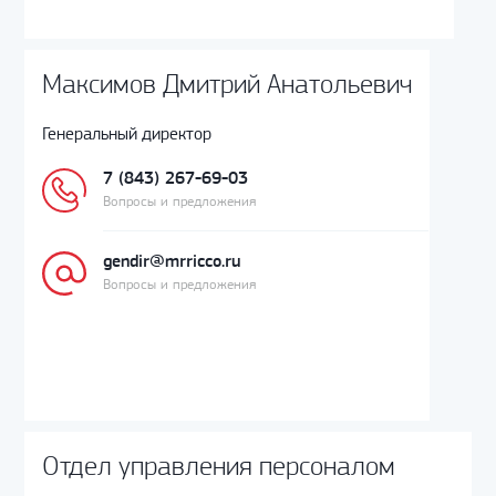
Максимов Дмитрий Анатольевич
Генеральный директор
7 (843) 267-69-03
Вопросы и предложения
gendir@mrricco.ru
Вопросы и предложения
Отдел управления персоналом