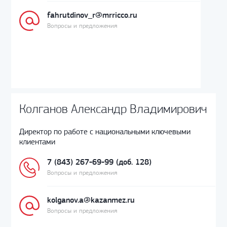
fahrutdinov_r@mrricco.ru
Вопросы и предложения
Колганов Александр Владимирович
Директор по работе с национальными ключевыми
клиентами
7 (843) 267-69-99 (доб. 128)
Вопросы и предложения
kolganov.a@kazanmez.ru
Вопросы и предложения