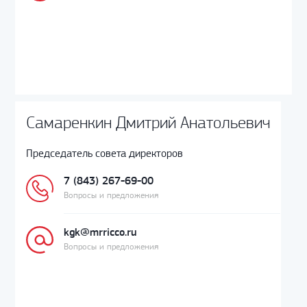
Самаренкин Дмитрий Анатольевич
Председатель совета директоров
7 (843) 267-69-00
Вопросы и предложения
kgk@mrricco.ru
Вопросы и предложения