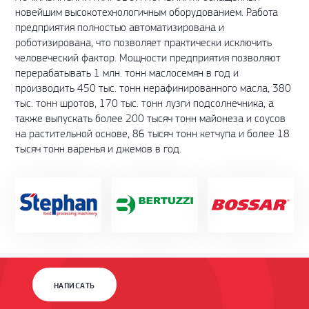
новейшим высокотехнологичным оборудованием. Работа
предприятия полностью автоматизирована и
роботизирована, что позволяет практически исключить
человеческий фактор. Мощности предприятия позволяют
перерабатывать 1 млн. тонн маслосемян в год и
производить 450 тыс. тонн нерафинированного масла, 380
тыс. тонн шротов, 170 тыс. тонн лузги подсолнечника, а
также выпускать более 200 тысяч тонн майонеза и соусов
на растительной основе, 86 тысяч тонн кетчупа и более 18
тысяч тонн варенья и джемов в год.
НАПИСАТЬ