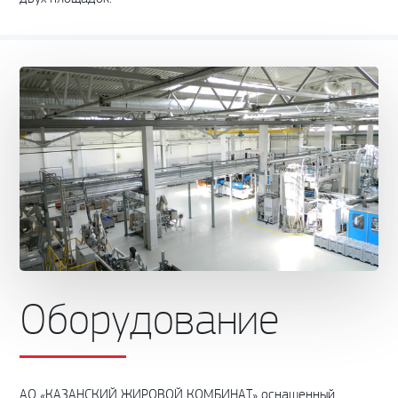
Оборудование
АО «КАЗАНСКИЙ ЖИРОВОЙ КОМБИНАТ» оснащенный