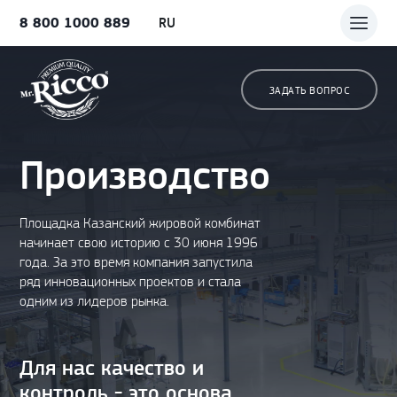
8 800 1000 889
RU
ЗАДАТЬ ВОПРОС
Производство
Площадка Казанский жировой комбинат
начинает свою историю с 30 июня 1996
года. За это время компания запустила
ряд инновационных проектов и стала
одним из лидеров рынка.
Для нас качество
и
контроль -
это основа