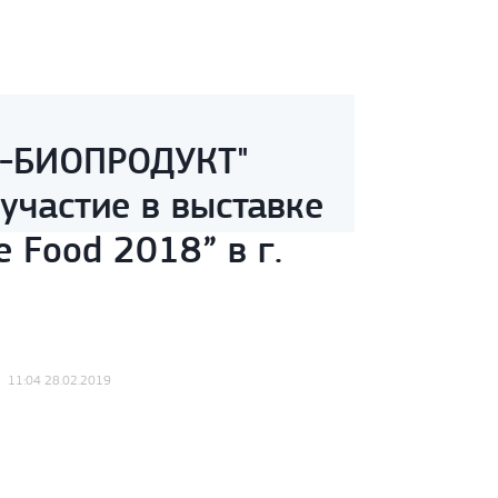
-БИОПРОДУКТ"
участие в выставке
e Food 2018” в г.
11:04 28.02.2019