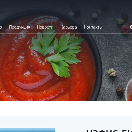
о
Продукция
Новости
Карьера
Контакты