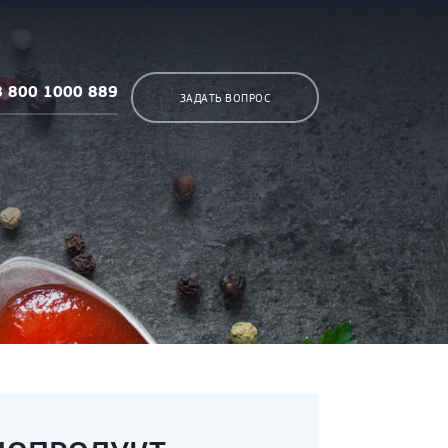
8 800 1000 889
ЗАДАТЬ ВОПРОС