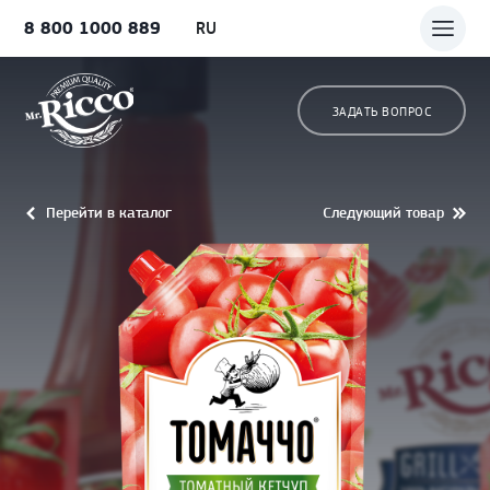
8 800 1000 889
RU
ЗАДАТЬ ВОПРОС
Перейти в каталог
Следующий товар