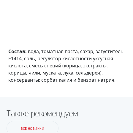
Состав:
вода, томатная паста, сахар, загуститель
Е1414, соль, регулятор кислотности уксусная
кислота, смесь специй (корица; экстракты:
корицы, чили, муската, лука, сельдерея),
консерванты: сорбат калия и бензоат натрия.
Также рекомендуем
ВСЕ НОВИНКИ