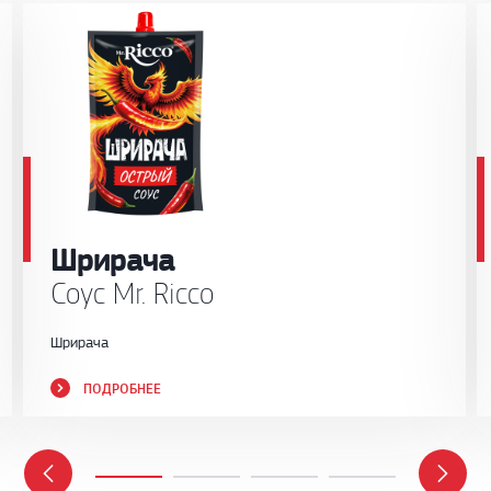
Шрирача
Соус Mr. Ricco
Шрирача
ПОДРОБНЕЕ