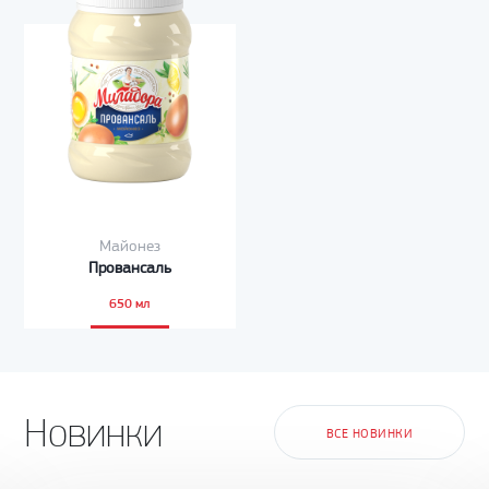
Майонез
Провансаль
650 мл
Новинки
ВСЕ НОВИНКИ