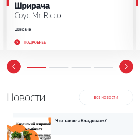
Шрирача
Соус Mr. Ricco
Шрирача
ПОДРОБНЕЕ
Новости
ВСЕ НОВОСТИ
Что такое «Кладовая»?