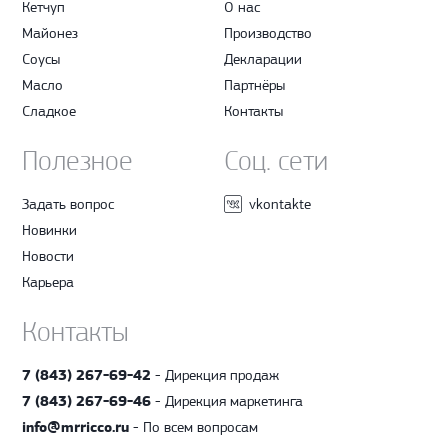
Кетчуп
О нас
Майонез
Производство
Соусы
Декларации
Масло
Партнёры
Сладкое
Контакты
Полезное
Соц. сети
Задать вопрос
vkontakte
Новинки
Новости
Карьера
Контакты
7 (843) 267-69-42
- Дирекция продаж
7 (843) 267-69-46
- Дирекция маркетинга
info@mrricco.ru
- По всем вопросам